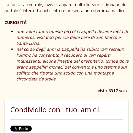
La facciata centrale, invece, appare molto lineare. Il timpano del
portale è interrotto nel centro e presenta uno stemma araldico.
CURIOSITÁ
:
due volte l’anno questa piccola cappella diviene meta di
numerosi visitatori per via delle fiere di San Marco e
Santa Lucia.
nel corso degli anni la Cappella ha subito vari restauri,
l’ultimo ha consentito il recupero di vari reperti
interessanti: alcune finestre del presbiterio, tombe dove
erano seppelliti monaci del convento e uno stemma sul
soffitto che riporta uno scudo con una montagna
circondata da stelle.
Visto
6317
volte
Condividilo con i tuoi amici!