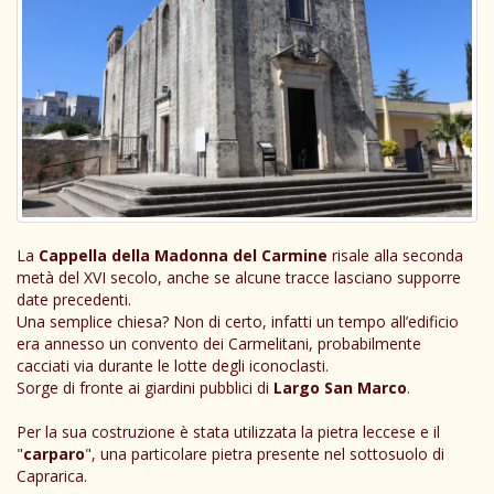
La
Cappella della Madonna del Carmine
risale alla seconda
metà del XVI secolo, anche se alcune tracce lasciano supporre
date precedenti.
Una semplice chiesa? Non di certo, infatti un tempo all’edificio
era annesso un convento dei Carmelitani, probabilmente
cacciati via durante le lotte degli iconoclasti.
Sorge di fronte ai giardini pubblici di
Largo San Marco
.
Per la sua costruzione è stata utilizzata la pietra leccese e il
"
carparo
", una particolare pietra presente nel sottosuolo di
Caprarica.