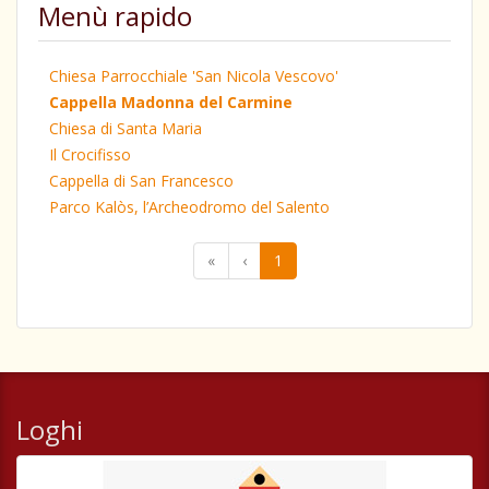
Menù rapido
Chiesa Parrocchiale 'San Nicola Vescovo'
Cappella Madonna del Carmine
Chiesa di Santa Maria
Il Crocifisso
Cappella di San Francesco
Parco Kalòs, l’Archeodromo del Salento
«
‹
1
Loghi