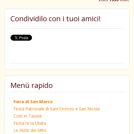
Condividilo con i tuoi amici!
Menù rapido
Fiera di San Marco
Festa Patronale di Sant'Oronzo e San Nicola
Corti in Tavola
Festa te la Uliata
Le Notti del Mito