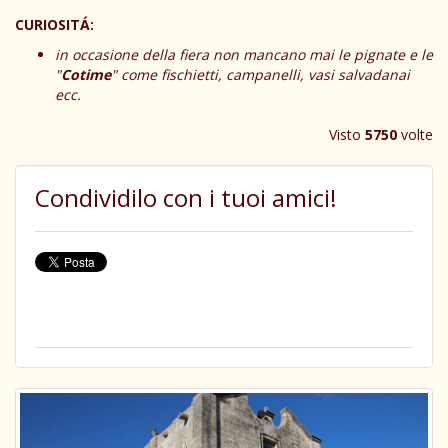
CURIOSITÁ:
in occasione della fiera non mancano mai le pignate e le
"
Cotime
" come fischietti, campanelli, vasi salvadanai
ecc.
Visto
5750
volte
Condividilo con i tuoi amici!