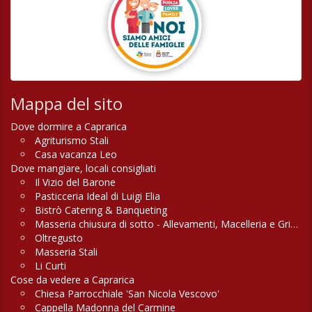
Mappa del sito
Dove dormire a Caprarica
Agriturismo Stali
Casa vacanza Leo
Dove mangiare, locali consigliati
Il Vizio del Barone
Pasticceria Ideal di Luigi Elia
Bistrò Catering & Banqueting
Masseria chiusura di sotto - Allevamenti, Macelleria e Griglieria
Oltregusto
Masseria Stali
Li Curti
Cose da vedere a Caprarica
Chiesa Parrocchiale 'San Nicola Vescovo'
Cappella Madonna del Carmine