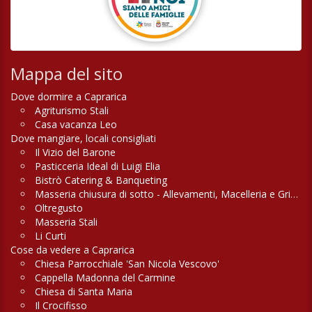
Mappa del sito
Dove dormire a Caprarica
Agriturismo Stali
Casa vacanza Leo
Dove mangiare, locali consigliati
Il Vizio del Barone
Pasticceria Ideal di Luigi Elia
Bistrò Catering & Banqueting
Masseria chiusura di sotto - Allevamenti, Macelleria e Griglieria
Oltregusto
Masseria Stali
Li Curti
Cose da vedere a Caprarica
Chiesa Parrocchiale 'San Nicola Vescovo'
Cappella Madonna del Carmine
Chiesa di Santa Maria
Il Crocifisso