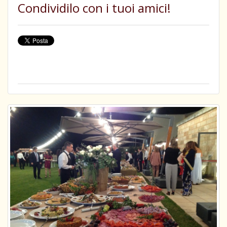
Condividilo con i tuoi amici!