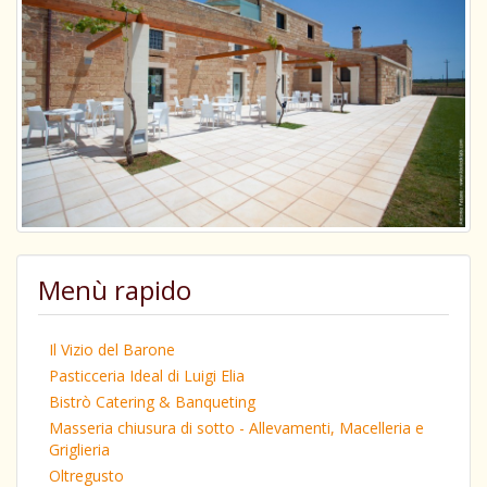
Menù rapido
Il Vizio del Barone
Pasticceria Ideal di Luigi Elia
Bistrò Catering & Banqueting
Masseria chiusura di sotto - Allevamenti, Macelleria e
Griglieria
Oltregusto