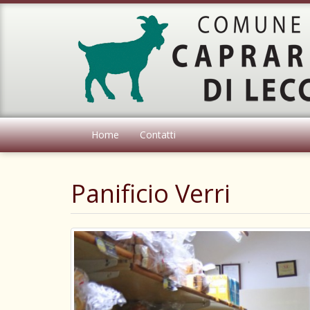
Home
Contatti
Panificio Verri