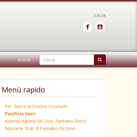
Lecce
Accedi
Menù rapido
Per...bacco di Cristina Cucurachi
Panificio Verri
Azienda Agraria del Dott. Pantaleo Greco
Masseria 'Stali' di Pantaleo Piccinno