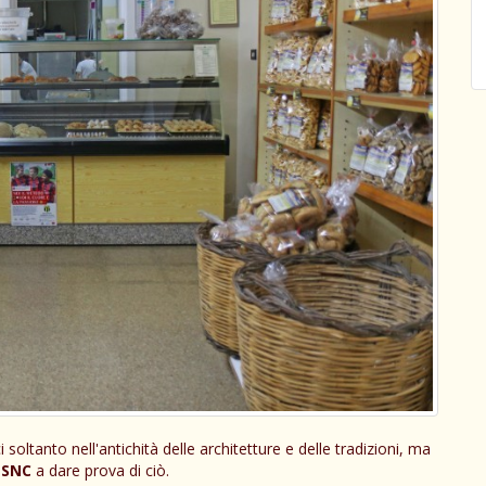
soltanto nell'antichità delle architetture e delle tradizioni, ma
i SNC
a dare prova di ciò.