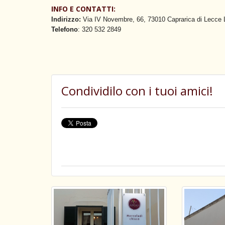
INFO E CONTATTI:
Indirizzo:
Via IV Novembre, 66, 73010 Caprarica di Lecce
Telefono
: 320 532 2849
Condividilo con i tuoi amici!