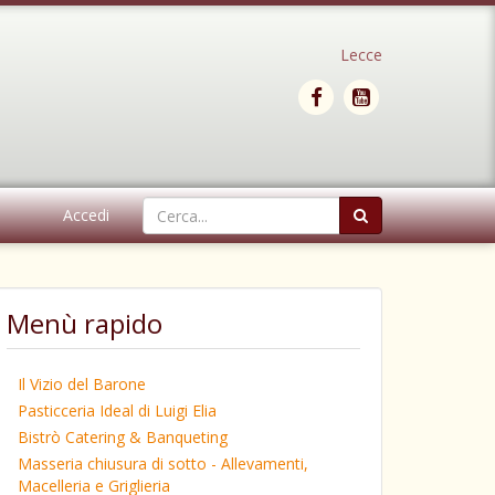
Lecce
Accedi
Menù rapido
Il Vizio del Barone
Pasticceria Ideal di Luigi Elia
Bistrò Catering & Banqueting
Masseria chiusura di sotto - Allevamenti,
Macelleria e Griglieria