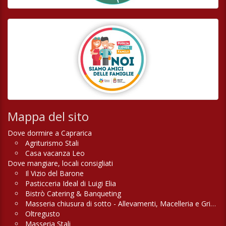
Mappa del sito
Dove dormire a Caprarica
Agriturismo Stali
Casa vacanza Leo
Dove mangiare, locali consigliati
Il Vizio del Barone
Pasticceria Ideal di Luigi Elia
Bistrò Catering & Banqueting
Masseria chiusura di sotto - Allevamenti, Macelleria e Griglieria
Oltregusto
Masseria Stali