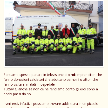
Sentiamo spesso parlare in televisione di
eroi
: imprenditori che
fanno donazioni calciatori che adottano bambini o attori che
fanno visita ai malati in ospedale.
Tuttavia, anche se non ce ne rendiamo conto gli eroi sono a
pochi passi da noi.
I veri eroi, infatti, li possiamo trovare addirittura in un piccolo