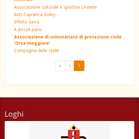
Associazione culturale e sportiva Levante
AGS Caprarica Volley
Effetto Serra
A piccoli passi
Associazione di volontariato di protezione civile
'Orsa maggiore'
Compagnia delle stelle
«
‹
1
Loghi