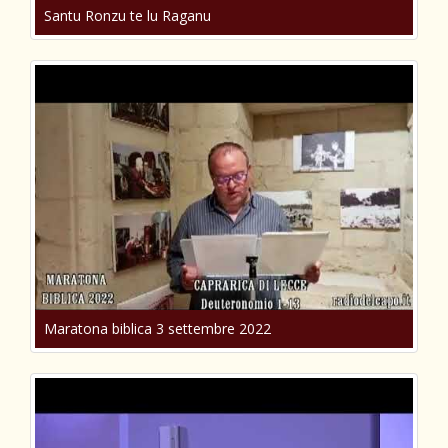
Santu Ronzu te lu Raganu
Maratona biblica 3 settembre 2022