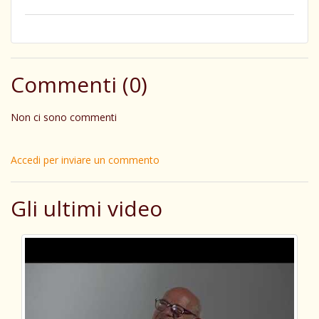
Commenti (0)
Non ci sono commenti
Accedi per inviare un commento
Gli ultimi video