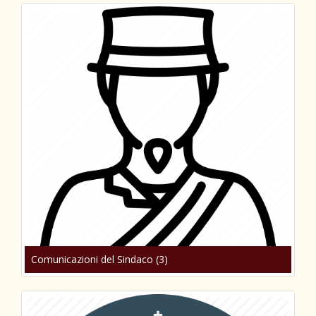
Comunicazioni del Sindaco (3)