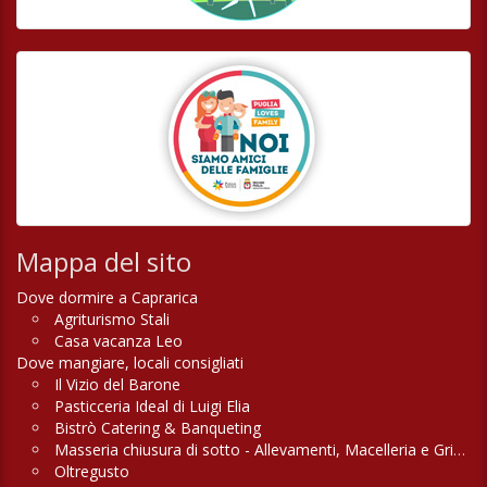
Mappa del sito
Dove dormire a Caprarica
Agriturismo Stali
Casa vacanza Leo
Dove mangiare, locali consigliati
Il Vizio del Barone
Pasticceria Ideal di Luigi Elia
Bistrò Catering & Banqueting
Masseria chiusura di sotto - Allevamenti, Macelleria e Griglieria
Oltregusto