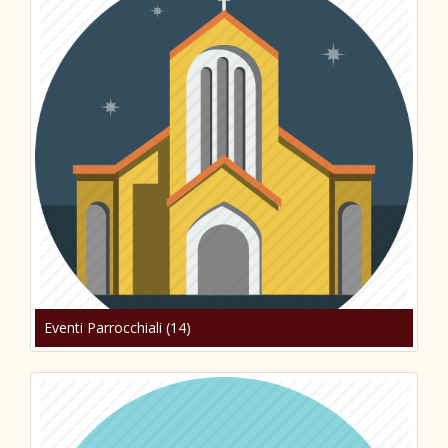
Eventi Parrocchiali (14)