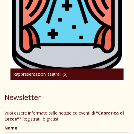
Rappresentazioni teatrali (6)
Newsletter
Vuoi essere informato sulle notizie ed eventi di
"Caprarica di
Lecce"
? Registrati, è gratis!
Nome: