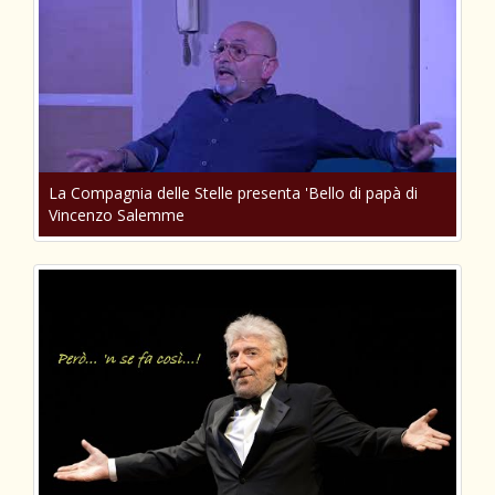
La Compagnia delle Stelle presenta 'Bello di papà di
Vincenzo Salemme