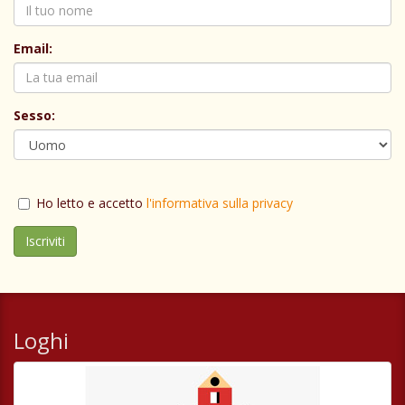
Email:
Sesso:
Ho letto e accetto
l'informativa sulla privacy
Loghi