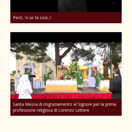
Però...'n se fa così...!
Santa Messa di ringraziamento al Signore per la prima
professione religiosa di Lorenzo Lettere