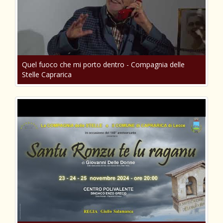
Quel fuoco che mi porto dentro - Compagnia delle
Stelle Caprarica