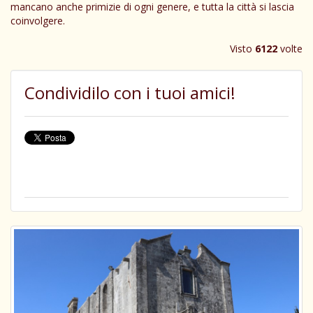
mancano anche primizie di ogni genere, e tutta la città si lascia
coinvolgere.
Visto
6122
volte
Condividilo con i tuoi amici!