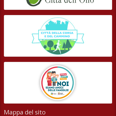
Mappa del sito