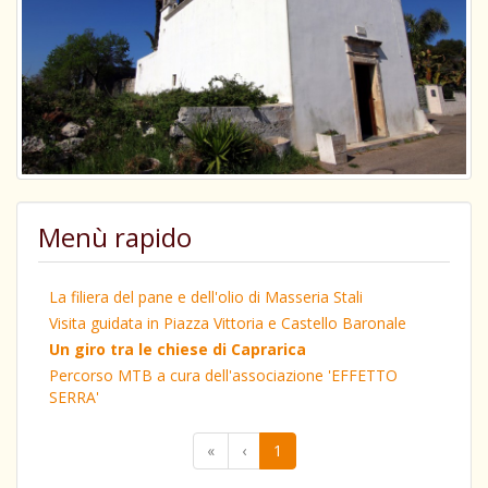
Menù rapido
La filiera del pane e dell'olio di Masseria Stali
Visita guidata in Piazza Vittoria e Castello Baronale
Un giro tra le chiese di Caprarica
Percorso MTB a cura dell'associazione 'EFFETTO
SERRA'
«
‹
1