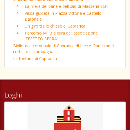
La filiera del pane e dell'olio di Masseria Stali
Visita guidata in Piazza Vittoria e Castello
Baronale
Un giro tra le chiese di Caprarica
Percorso MTB a cura dell'associazione
'EFFETTO SERRA'
Biblioteca comunale di Caprarica di Lecce. Panchine di
cortile e di campagna
Le fontane di Caprarica
Loghi