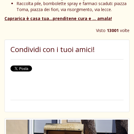
Raccolta pile, bombolette spray e farmaci scaduti: piazza
Toma, piazza dei fiori, via risorgimento, via lecce.
Caprarica è casa tua…prenditene cura e … amala!
Visto
13001
volte
Condividi con i tuoi amici!