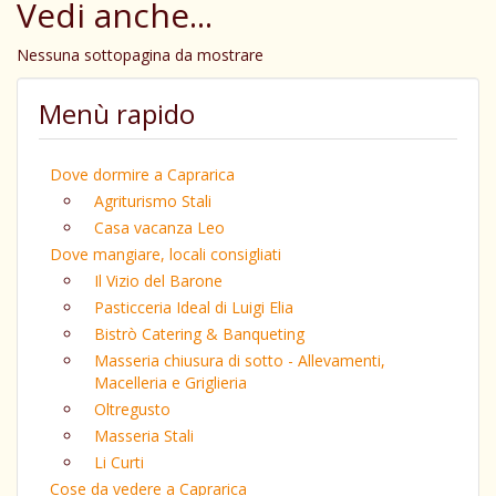
Vedi anche...
Nessuna sottopagina da mostrare
Menù rapido
Dove dormire a Caprarica
Agriturismo Stali
Casa vacanza Leo
Dove mangiare, locali consigliati
Il Vizio del Barone
Pasticceria Ideal di Luigi Elia
Bistrò Catering & Banqueting
Masseria chiusura di sotto - Allevamenti,
Macelleria e Griglieria
Oltregusto
Masseria Stali
Li Curti
Cose da vedere a Caprarica