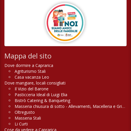
Mappa del sito
Dove dormire a Caprarica
Agriturismo Stali
Casa vacanza Leo
Dove mangiare, locali consigliati
Il Vizio del Barone
Pasticceria Ideal di Luigi Elia
Bistrò Catering & Banqueting
Masseria chiusura di sotto - Allevamenti, Macelleria e Griglieria
Oltregusto
Masseria Stali
Li Curti
Cose da vedere a Caprarica