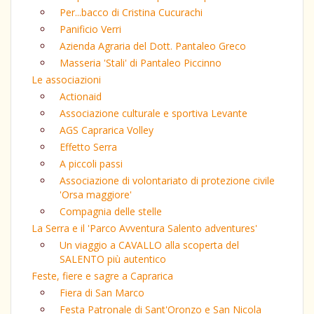
Per...bacco di Cristina Cucurachi
Panificio Verri
Azienda Agraria del Dott. Pantaleo Greco
Masseria 'Stali' di Pantaleo Piccinno
Le associazioni
Actionaid
Associazione culturale e sportiva Levante
AGS Caprarica Volley
Effetto Serra
A piccoli passi
Associazione di volontariato di protezione civile
'Orsa maggiore'
Compagnia delle stelle
La Serra e il 'Parco Avventura Salento adventures'
Un viaggio a CAVALLO alla scoperta del
SALENTO più autentico
Feste, fiere e sagre a Caprarica
Fiera di San Marco
Festa Patronale di Sant'Oronzo e San Nicola