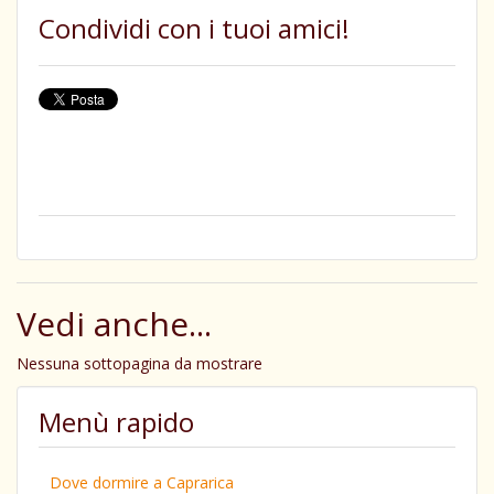
Condividi con i tuoi amici!
Vedi anche...
Nessuna sottopagina da mostrare
Menù rapido
Dove dormire a Caprarica