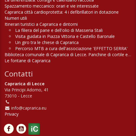
Spazzamento meccanico: orari e vie interessate
Caprarica città cardioprotetta: 4 i defibrillatori in dotazione
Numeri utili
Itinerari turistici a Caprarica e dintorni
La filiera del pane e dell'olio di Masseria Stali
Visita guidata in Piazza Vittoria e Castello Baronale
Un giro tra le chiese di Caprarica
Percorso MTB a cura dell'associazione 'EFFETTO SERRA'
Biblioteca comunale di Caprarica di Lecce. Panchine di cortile e di campagna
Le fontane di Caprarica
Contatti
Caprarica di Lecce
Via Principi Adorno, 41
73010 - Lecce
info@caprarica.eu
Privacy