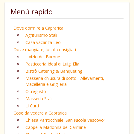
Menù rapido
Dove dormire a Caprarica
Agriturismo Stali
Casa vacanza Leo
Dove mangiare, locali consigliati
Il Vizio del Barone
Pasticceria Ideal di Luigi Elia
Bistrò Catering & Banqueting
Masseria chiusura di sotto - Allevamenti,
Macelleria e Griglieria
Oltregusto
Masseria Stali
Li Curti
Cose da vedere a Caprarica
Chiesa Parrocchiale 'San Nicola Vescovo'
Cappella Madonna del Carmine