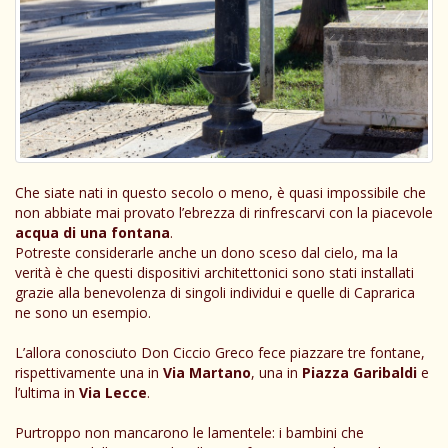
Che siate nati in questo secolo o meno, è quasi impossibile che
non abbiate mai provato l’ebrezza di rinfrescarvi con la piacevole
acqua di una fontana
.
Potreste considerarle anche un dono sceso dal cielo, ma la
verità è che questi dispositivi architettonici sono stati installati
grazie alla benevolenza di singoli individui e quelle di Caprarica
ne sono un esempio.
L’allora conosciuto Don Ciccio Greco fece piazzare tre fontane,
rispettivamente una in
Via Martano
, una in
Piazza Garibaldi
e
l’ultima in
Via Lecce
.
Purtroppo non mancarono le lamentele: i bambini che