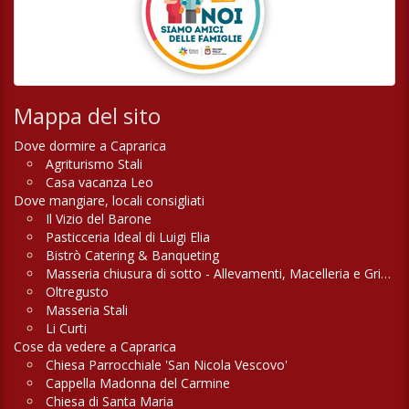
Mappa del sito
Dove dormire a Caprarica
Agriturismo Stali
Casa vacanza Leo
Dove mangiare, locali consigliati
Il Vizio del Barone
Pasticceria Ideal di Luigi Elia
Bistrò Catering & Banqueting
Masseria chiusura di sotto - Allevamenti, Macelleria e Griglieria
Oltregusto
Masseria Stali
Li Curti
Cose da vedere a Caprarica
Chiesa Parrocchiale 'San Nicola Vescovo'
Cappella Madonna del Carmine
Chiesa di Santa Maria