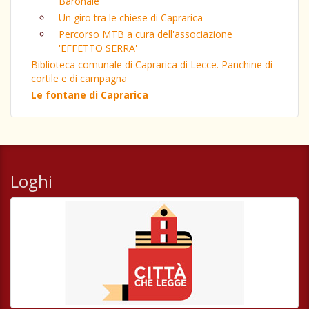
Baronale
Un giro tra le chiese di Caprarica
Percorso MTB a cura dell'associazione
'EFFETTO SERRA'
Biblioteca comunale di Caprarica di Lecce. Panchine di
cortile e di campagna
Le fontane di Caprarica
Loghi