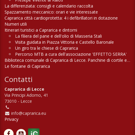
La differenziata: consigli e calendario raccolta
Spazzamento meccanico: orari e vie interessate
Caprarica città cardioprotetta: 4 i defibrillatori in dotazione
Numeri utili
Itinerari turistici a Caprarica e dintorni
La filiera del pane e dell'olio di Masseria Stali
Visita guidata in Piazza Vittoria e Castello Baronale
Un giro tra le chiese di Caprarica
Percorso MTB a cura dell'associazione 'EFFETTO SERRA'
Biblioteca comunale di Caprarica di Lecce. Panchine di cortile e di campagna
Le fontane di Caprarica
Contatti
Caprarica di Lecce
Via Principi Adorno, 41
73010 - Lecce
info@caprarica.eu
Privacy