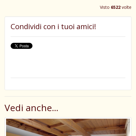
Visto
6522
volte
Condividi con i tuoi amici!
Vedi anche...