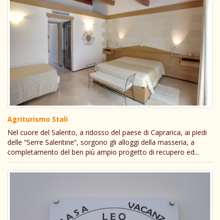
Agriturismo Stali
Nel cuore del Salento, a ridosso del paese di Caprarica, ai piedi
delle “Serre Salentine”, sorgono gli alloggi della masseria, a
completamento del ben più ampio progetto di recupero ed...