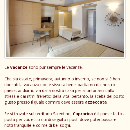
Le
vacanze
sono pur sempre le vacanze.
Che sia estate, primavera, autunno o inverno, se non si è ben
riposati la vacanza non è vissuta bene: partiamo dal nostro
paese, andiamo via dalla nostra casa per allontanarci dallo
stress e dai ritmi frenetici della vita, pertanto, la scelta del posto
giusto presso il quale dormire deve essere
azzeccata
.
Se vi trovate sul territorio Salentino,
Caprarica
è il paese fatto a
posta per voi: ecco qui di seguito i posti dove poter passare
notti tranquille e colme di bei sogni.