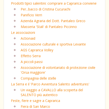
Prodotti tipici salentini: comprare a Caprarica conviene
Per...bacco di Cristina Cucurachi
Panificio Verri
Azienda Agraria del Dott. Pantaleo Greco
Masseria 'Stali' di Pantaleo Piccinno
Le associazioni
Actionaid
Associazione culturale e sportiva Levante
AGS Caprarica Volley
Effetto Serra
A piccoli passi
Associazione di volontariato di protezione civile
'Orsa maggiore'
Compagnia delle stelle
La Serra e il 'Parco Avventura Salento adventures'
Un viaggio a CAVALLO alla scoperta del
SALENTO più autentico
Feste, fiere e sagre a Caprarica
Fiera di San Marco