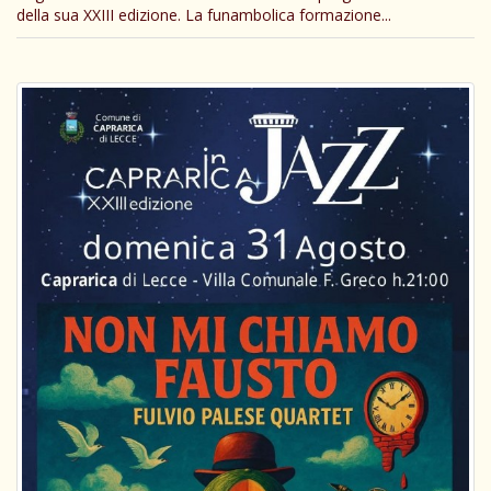
della sua XXIII edizione. La funambolica formazione...