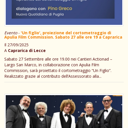
Evento
-
'Un figlio', proiezione del cortometraggio di
Apulia Film Commission. Sabato 27 alle ore 19 a Caprarica
Il 27/09/2025
A
Caprarica di Lecce
Sabato 27 Settembre alle ore 19.00 nei Cantieri Actionad –
Largo San Marco, in collaborazione con Apulia Film
Commission, sarà proiettato il cortometraggio “Un Figlio”.
Realizzato grazie al contributo dell’Assessorato alla...