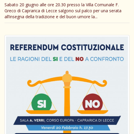
Sabato 20 giugno alle ore 20.30 presso la Villa Comunale F.
Greco di Caprarica di Lecce salgono sul palco per una serata
all’insegna della tradizione e del buon umore la...