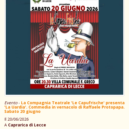
Evento
-
La Compagnia Teatrale 'Le Capufrische' presenta
'La Uardia'. Commedia in vernacolo di Raffaele Protopapa.
Sabato 20 giugno
Il 20/06/2026
A
Caprarica di Lecce