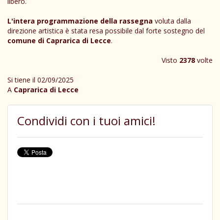
libero.
L'intera programmazione della rassegna
voluta dalla
direzione artistica è stata resa possibile dal forte sostegno del
comune di Caprarica di Lecce
.
Visto
2378
volte
Si tiene il 02/09/2025
A
Caprarica di Lecce
Condividi con i tuoi amici!