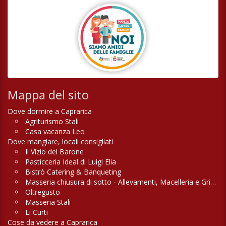
Mappa del sito
Dove dormire a Caprarica
Agriturismo Stali
Casa vacanza Leo
Dove mangiare, locali consigliati
Il Vizio del Barone
Pasticceria Ideal di Luigi Elia
Bistrò Catering & Banqueting
Masseria chiusura di sotto - Allevamenti, Macelleria e Griglieria
Oltregusto
Masseria Stali
Li Curti
Cose da vedere a Caprarica