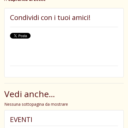
Condividi con i tuoi amici!
Vedi anche...
Nessuna sottopagina da mostrare
EVENTI