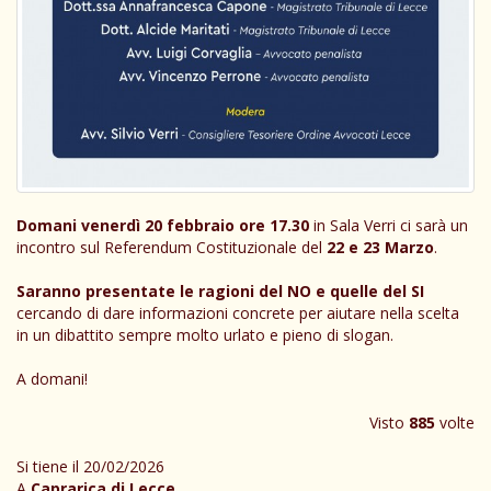
Domani venerdì 20 febbraio ore 17.30
in Sala Verri ci sarà un
incontro sul Referendum Costituzionale del
22 e 23 Marzo
.
Saranno presentate le ragioni del NO e quelle del SI
cercando di dare informazioni concrete per aiutare nella scelta
in un dibattito sempre molto urlato e pieno di slogan.
A domani!
Visto
885
volte
Si tiene il 20/02/2026
A
Caprarica di Lecce