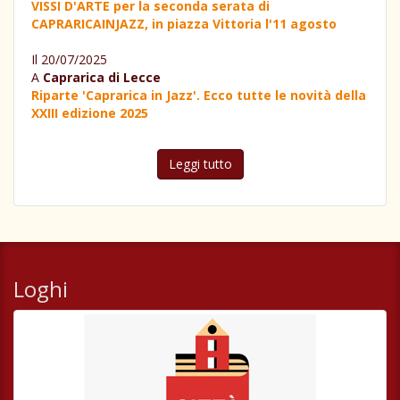
VISSI D'ARTE per la seconda serata di
CAPRARICAINJAZZ, in piazza Vittoria l'11 agosto
Il 20/07/2025
A
Caprarica di Lecce
Riparte 'Caprarica in Jazz'. Ecco tutte le novità della
XXIII edizione 2025
Leggi tutto
Loghi